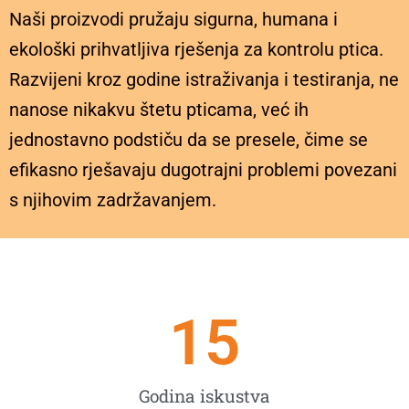
Naši proizvodi pružaju sigurna, humana i
ekološki prihvatljiva rješenja za kontrolu ptica.
Razvijeni kroz godine istraživanja i testiranja, ne
nanose nikakvu štetu pticama, već ih
jednostavno podstiču da se presele, čime se
efikasno rješavaju dugotrajni problemi povezani
s njihovim zadržavanjem.
15
Godina iskustva