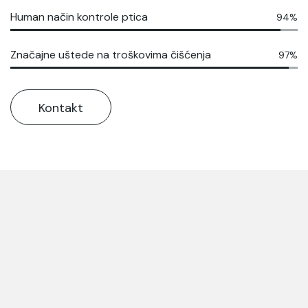
Human način kontrole ptica
94%
Značajne uštede na troškovima čišćenja
97%
Kontakt