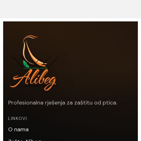
Profesionalna rješenja za zaštitu od ptica.
LINKOVI
O nama