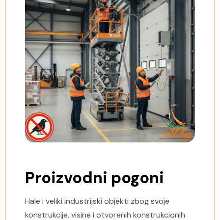
Proizvodni pogoni
Hale i veliki industrijski objekti zbog svoje
konstrukcije, visine i otvorenih konstrukcionih