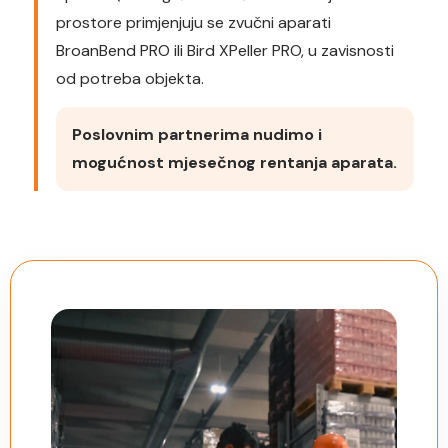
prostore primjenjuju se zvučni aparati
BroanBend PRO ili Bird XPeller PRO, u zavisnosti
od potreba objekta.
Poslovnim partnerima nudimo i
mogućnost mjesečnog rentanja aparata.