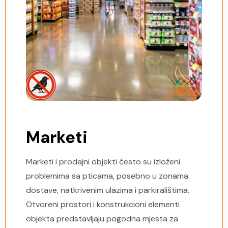
Marketi
Marketi i prodajni objekti često su izloženi
problemima sa pticama, posebno u zonama
dostave, natkrivenim ulazima i parkiralištima.
Otvoreni prostori i konstrukcioni elementi
objekta predstavljaju pogodna mjesta za