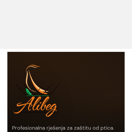
Profesionalna rješenja za zaštitu od ptica.